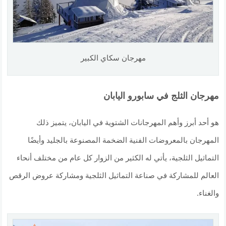
مهرجان سكاي الكبير
مهرجان الثلج في سابورو اليابان
هو أحد أبرز وأهم المهرجانات الشتوية في اليابان، يتميز ذلك
المهرجان بالمعروضات الفنية الضخمة المصنوعة بالجليد وأيضًا
التماثيل الثلجية، يأتي له الكثير من الزوار كل عام من مختلف أنحاء
العالم للمشاركة في صناعة التماثيل الثلجية ومشاركة عروض الرقص
والغناء.