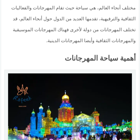
مختلف أنحاء العالم، هي سياحة حيث تقام المهرجانات والفعاليات
الثقافية والترفيهية، تقدمها العديد من الدول حول أنحاء العالم، قد
تختلف المهرجانات من دولة لأخرى فهناك المهرجانات الموسيقية
والمهرجانات الثقافية وأيضا المهرجانات الدينية.
أهمية سياحة المهرجانات