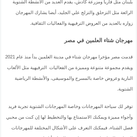
بلبنان مثل فاريا ومزرعة كادش، يقدم العديد من الأنشطة الشتوية
الرائعة مثل التزحلق والتزلج علي الجليد، أيضا يشارك المهرجان
زواره بالعديد من العروض الترفيهية والفعاليات الثقافية.
مهرجان شتاء العلمين في مصر
قدمت مصر مؤخرا مهرجان شتاء في مدينة العلمين بدأ منذ عام 2021
ويقدم مجموعة متنوعة ومميزة من الفعاليات الترفيهية مثل الألعاب
النارية وعروض خاصة بالمسرح والموسيقى، والأنشطة الرياضية
الشتوية.
توفر لك سياحة المهرجانات وخاصة المهرجانات الشتوية تجربة فريد
وأجواء مميزة ويمكنك الاستمتاع بها والتخطيط لها إن كنت من محبي
فصل الشتاء، فيمكنك التعرف على الأشكال المختلفة للمهرجانات