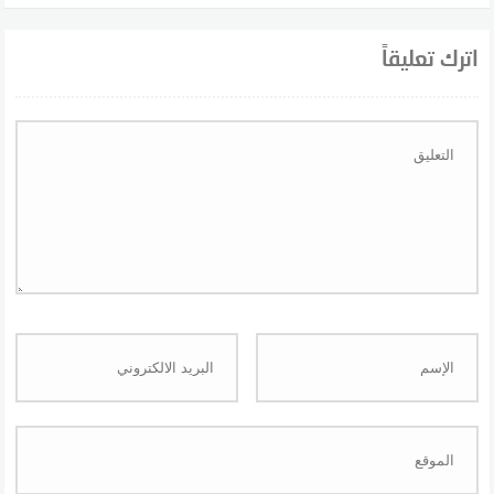
اترك تعليقاً