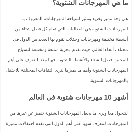
ما هي المهرجانات الشتوية؟
هي وجه مميز وفريد ومثير لسياحة المهرجانات، المعروف بـ
المهرجانات الشتوية هي الفعاليات التي تقام كل فصل شتاء من
أنشطة مختلفة ومهرجانات وحفلات تقوم بها العديد من الدول في
مختلف أنحاء العالم، حيث تقدم تجربة ممتعة ومختلفة للسياح
المحبين فصل الشتاء والأنشطة الشتوية. فهيا معنا لنتعرف على أهم
المهرجانات الشتوية وأهم ما يميزها لنرى الثقافات المختلفة للاحتفال
بالمهرجانات الشتوية.
أشهر 10 مهرجانات شتوية في العالم
لنتجول معا ونرى ما يجعل المهرجانات الشتوية تتميز عن غيرها من
المهرجانات لنتعرف سويا على أهم الدول التي تقدم احتفالات مميزة