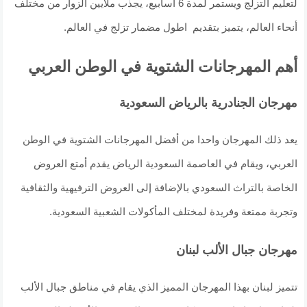
لتعليم التزلج ويستمر لمدة 6 أسابيع، يجذب ملايين الزوار من مختلف
أنحاء العالم، يتميز بتقديم اطول مضمار تزلج في العالم.
أهم المهرجانات الشتوية في الوطن العربي
مهرجان الجنادرية بالرياض السعودية
يعد ذلك المهرجان واحدا من أفضل المهرجانات الشتوية في الوطن
العربي، ويقام في العاصمة السعودية الرياض يقدم أمتع العروض
الخاصة بالتراث السعودي بالإضافة إلى العروض الترفيهية والثقافية
وتجربة ممتعة وفريدة لمختلف المأكولات الشعبية السعودية.
مهرجان جبال الألب لبنان
تتميز لبنان بهذا المهرجان المميز الذي يقام في مناطق جبال الألب