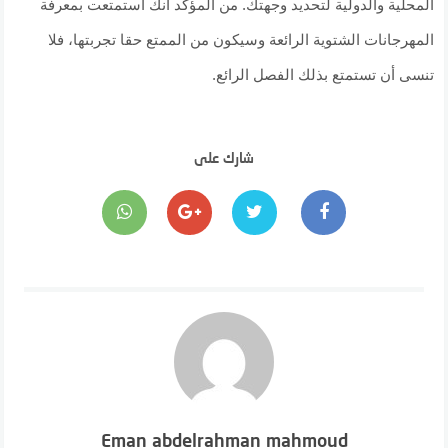
المحلية والدولية لتحديد وجهتك. من المؤكد أنك استمتعت بمعرفة
المهرجانات الشتوية الرائعة وسيكون من الممتع حقا تجربتها، فلا
تنسى أن تستمتع بذلك الفصل الرائع.
شارك على
Eman abdelrahman mahmoud