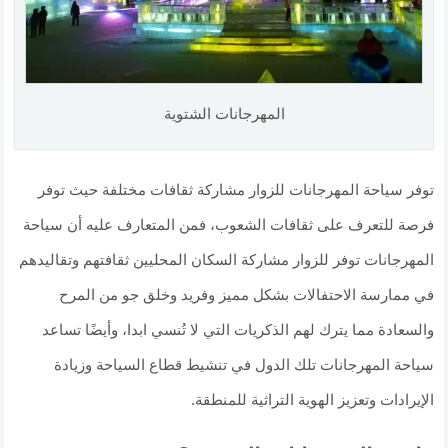
المهرجانات الشتوية
توفر سياحة المهرجانات للزوار مشاركة ثقافات مختلفة حيث توفر
فرصة للتعرف على ثقافات الشعوب، فمن المتعارف عليه أن سياحة
المهرجانات توفر للزوار مشاركة السكان المحليين ثقافتهم وتقاليدهم
في ممارسة الاحتفالات بشكل مميز وفريد وخلق جو من المرح
والسعادة مما يترك لهم الذكريات التي لا تُنسي ابدا، وأيضًا تساعد
سياحة المهرجانات تلك الدول في تنشيط قطاع السياحة وزيادة
الإيرادات وتعزيز الهوية التراثية للمنطقة.