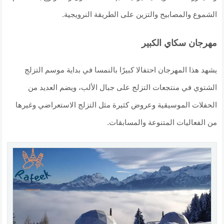
الشموع والمصابيح والتزين على الطريقة النرويجية.
مهرجان سكاي الكبير
يشهد هذا المهرجان احتفالا كبيرًا بالنمسا في بداية موسم التزلج
الشتوي في منتجعات التزلج على جبال الألب، ويضم العديد من
الحفلات الموسيقية وعروض كثيرة مثل التزلج الاستعراضي وغيرها
من الفعاليات المتنوعة والمسابقات.