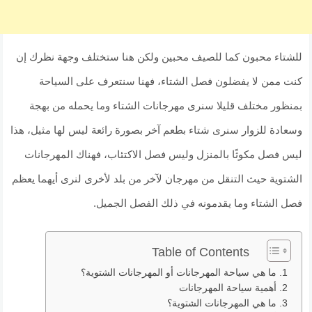
للشتاء محبون كما للصيف محبين ولكن هنا ستختلف وجهة نظرك إن
كنت ممن لا يفضلون فصل الشتاء، فهنا سنتعرف على السياحة
بمنظور مختلف قليلا سنرى مهرجانات الشتاء وما يحمله من بهجة
وسعادة للزوار سنرى شتاء بطعم آخر بصورة رائعة ليس لها مثيل، هذا
ليس فصل مكوثًا بالمنزل وليس فصل الاكتئاب، فهناك المهرجانات
الشتوية حيث التنقل من مهرجان لآخر من بلد لأخرى لنرى أيهما يعظم
فصل الشتاء وما يقدمونه في ذلك الفصل الجميل.
Table of Contents
ما هي سياحة المهرجانات أو المهرجانات الشتوية؟
أهمية سياحة المهرجانات
ما هي المهرجانات الشتوية؟