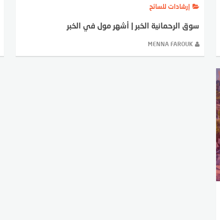
إرشادات للسائح
سوق الرحمانية الخبر | أشهر مول في الخبر
MENNA FAROUK