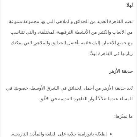
ليلا
تضم القاهرة العديد من الحدائق والملاهي التي بها مجموعة متنوعة
من الألعاب والكثير من الأنشطة الترفيهية المختلفة، والتي تتناسب
مع جميع الأعمار. إليك قائمة بأفضل الحدائق والملاهي التي يمكنك
زيارتها في القاهرة ليلاً:
حديقة الأزهر
تُعد حديقة الأزهر من أجمل الحدائق في الشرق الأوسط، خصوصًا في
المساء عندما تتلألأ أنوار القاهرة القديمة في الأفق.
ما يميّزها:
إطلالة بانورامية خلابة على القلعة والمآذن التاريخية.