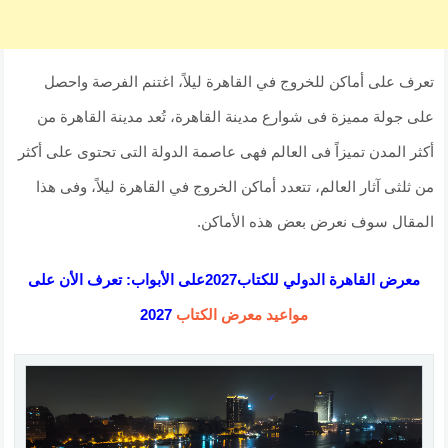
تعرف على أماكن للخروج في القاهرة ليلاً، اغتنم الفرصة واحصل
على جولة مميزة فى شوارع مدينة القاهرة، تُعد مدينة القاهرة من
أكثر المدن تميزاً فى العالم فهى عاصمة الدولة التى تحتوى على أكثر
من ثلثى آثار العالم، تتعدد أماكن الخروج في القاهرة ليلاً، وفى هذا
المقال سوف نعرض بعض هذه الأماكن.
معرض القاهرة الدولي للكتاب2027على الأبواب: تعرف الأن على
مواعيد معرض الكتاب
2027