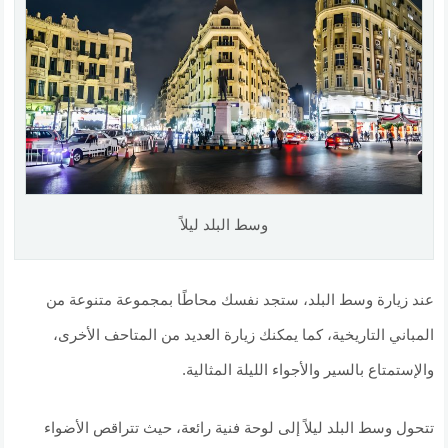
وسط البلد ليلاً
عند زيارة وسط البلد، ستجد نفسك محاطًا بمجموعة متنوعة من
المباني التاريخية، كما يمكنك زيارة العديد من المتاحف الأخرى،
والإستمتاع بالسير والأجواء الليلة المثالية.
تتحول وسط البلد ليلاً إلى لوحة فنية رائعة، حيث تتراقص الأضواء