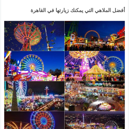
أفضل الملاهي التي يمكنك زيارتها في القاهرة