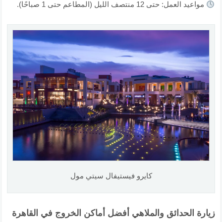
مواعيد العمل: حتى 12 منتصف الليل (المطاعم حتى 1 صباحًا).
كايرو فيستيفال سيتي مول
زيارة الحدائق والملاهي أفضل أماكن الخروج في القاهرة