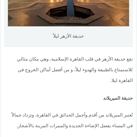
حديقة الأزهر ليلاً
تقع حديقة الأزهر في قلب القاهرة الإسلامية، وهي مكان مثالي
للاستمتاع بالطبيعة والهدوء ليلاً، و من أفضل أماكن الخروج في
القاهرة ليلا.
حديقة الميريلاند
تُعتبر الميريلاند من أقدم وأجمل الحدائق في القاهرة، وتزداد جمالاً
في المساء بفضل الإضاءة الجديدة والممرات المزينة بالأشجار.