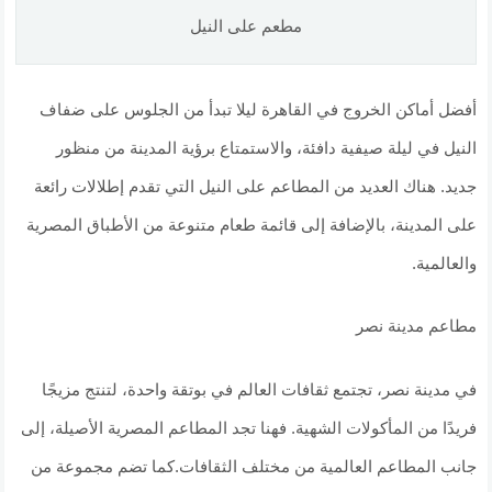
مطعم على النيل
أفضل أماكن الخروج في القاهرة ليلا تبدأ من الجلوس على ضفاف
النيل في ليلة صيفية دافئة، والاستمتاع برؤية المدينة من منظور
جديد. هناك العديد من المطاعم على النيل التي تقدم إطلالات رائعة
على المدينة، بالإضافة إلى قائمة طعام متنوعة من الأطباق المصرية
والعالمية.
مطاعم مدينة نصر
في مدينة نصر، تجتمع ثقافات العالم في بوتقة واحدة، لتنتج مزيجًا
فريدًا من المأكولات الشهية. فهنا تجد المطاعم المصرية الأصيلة، إلى
جانب المطاعم العالمية من مختلف الثقافات.كما تضم مجموعة من