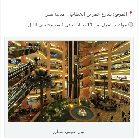
الموقع: شارع عمر بن الخطاب – مدينة نصر.
مواعيد العمل: من 10 صباحًا حتى 1 بعد منتصف الليل.
مول سيتي ستارز