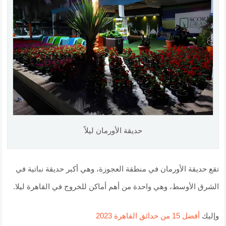
حديقة الأورمان ليلاً
تقع حديقة الأورمان في منطقة العجوزة، وهي أكبر حديقة نباتية في
الشرق الأوسط، وهي واحدة من أهم أماكن للخروج في القاهرة ليلا.
وإليك
أفضل 15 من حدائق القاهرة 2023