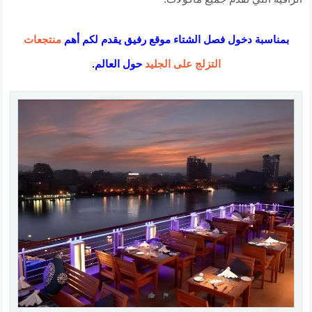
بمناسبة دخول فصل الشتاء موقع رفيق يقدم لكم أهم
منتجعات
التزلج على الجليد
حول العالم.