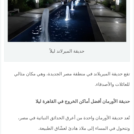
حديقة الميرلاند ليلاً
تقع حديقة الميريلاند في منطقة مصر الجديدة، وهي مكان مثالي
للعائلات والأصدقاء.
حديقة الأورمان أفضل أماكن الخروج في القاهرة ليلا
تُعد حديقة الأورمان واحدة من أعرق الحدائق النباتية في مصر،
وتتحول في المساء إلى ملاذ هادئ لعشّاق الطبيعة.