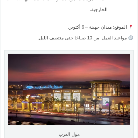
الخارجية.
الموقع: ميدان جهينة – 6 أكتوبر.
مواعيد العمل: من 10 صباحًا حتى منتصف الليل.
مول العرب