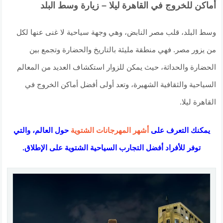
أماكن للخروج في القاهرة ليلا – زيارة وسط البلد
وسط البلد، قلب مصر النابض، وهي وجهة سياحية لا غنى عنها لكل
من يزور مصر. فهي منطقة مليئة بالتاريخ والحضارة وتجمع بين
الحضارة والحداثة، حيث يمكن للزوار استكشاف العديد من المعالم
السياحية والثقافية الشهيرة، وتعد أولى أفضل أماكن الخروج في
القاهرة ليلا.
يمكنك التعرف على
أشهر المهرجانات الشتوية
حول العالم، والتي
توفر للأفراد أفضل التجارب السياحية الشتوية على الإطلاق.