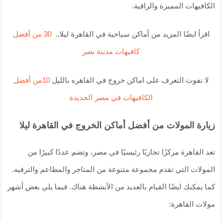
الكافيهات المميزة والراقية.
اقرأ ايضًا المزيد من أماكن سياحية في القاهرة ليلا..
30 من أفضل
كافيهات مدينة نصر
لا تفوت التعرف على اماكن خروج في القاهره بالليل
10من أفضل
الكافيهات في مصر الجديدة
زيارة المولات من أفضل أماكن الخروج في القاهرة ليلا
تعد القاهرة مركزًا تجاريًا رئيسيًا في مصر، وتضم عددًا كبيرًا من
المولات التي تقدم مجموعة متنوعة من المتاجر والمطاعم والترفيه.
كما يمكنك ايضًا القيام بالعديد من الأنشطة هناك. فيما يلي بعض أشهر
مولات القاهرة: