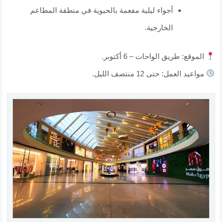
أجواء ليلية مفعمة بالحيوية في منطقة المطاعم
الخارجية.
الموقع: طريق الواحات – 6 أكتوبر.
مواعيد العمل: حتى 12 منتصف الليل.