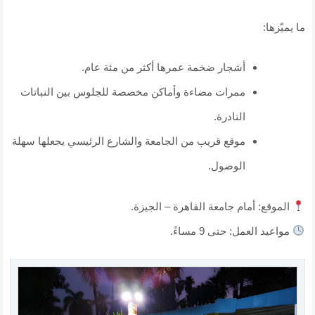
ما يميّزها:
أشجار ضخمة عمرها أكثر من مئة عام.
ممرات مضاءة وأماكن مخصصة للجلوس بين النباتات
النادرة.
موقع قريب من الجامعة والشارع الرئيسي يجعلها سهلة
الوصول.
الموقع: أمام جامعة القاهرة – الجيزة.
مواعيد العمل: حتى 9 مساءً.