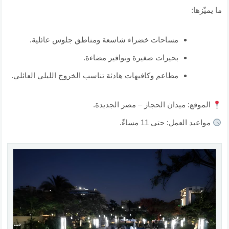
ما يميّزها:
مساحات خضراء شاسعة ومناطق جلوس عائلية.
بحيرات صغيرة ونوافير مضاءة.
مطاعم وكافيهات هادئة تناسب الخروج الليلي العائلي.
الموقع: ميدان الحجاز – مصر الجديدة.
مواعيد العمل: حتى 11 مساءً.