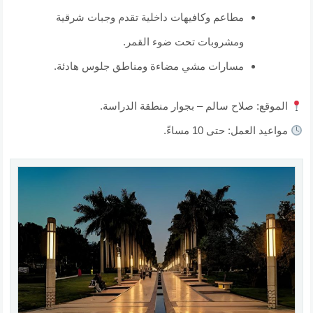
مطاعم وكافيهات داخلية تقدم وجبات شرقية
ومشروبات تحت ضوء القمر.
مسارات مشي مضاءة ومناطق جلوس هادئة.
الموقع: صلاح سالم – بجوار منطقة الدراسة.
مواعيد العمل: حتى 10 مساءً.