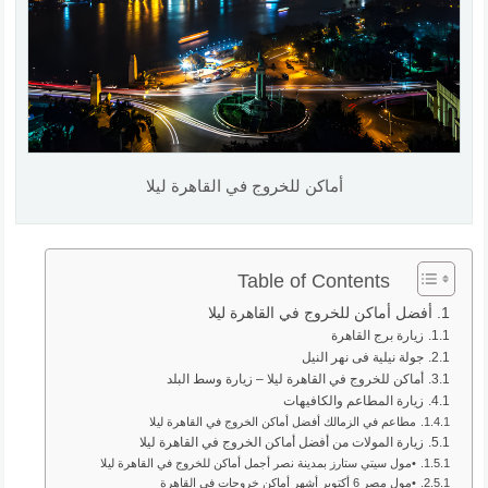
أماكن للخروج في القاهرة ليلا
Table of Contents
أفضل أماكن للخروج في القاهرة ليلا
زيارة برج القاهرة
جولة نيلية فى نهر النيل
أماكن للخروج في القاهرة ليلا – زيارة وسط البلد
زيارة المطاعم والكافيهات
مطاعم في الزمالك أفضل أماكن الخروج في القاهرة ليلا
زيارة المولات من أفضل أماكن الخروج في القاهرة ليلا
•مول سيتي ستارز بمدينة نصر أجمل أماكن للخروج في القاهرة ليلا
•مول مصر 6 أكتوبر أشهر أماكن خروجات في القاهرة