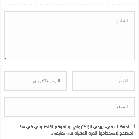
احفظ اسمي، بريدي الإلكتروني، والموقع الإلكتروني في هذا
المتصفح لاستخدامها المرة المقبلة في تعليقي.