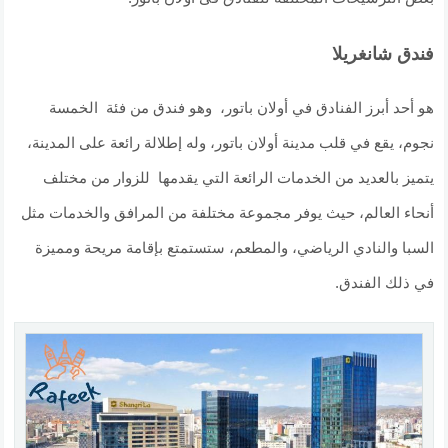
فندق شانغريلا
هو أحد أبرز الفنادق في أولان باتور، وهو فندق من فئة الخمسة
نجوم، يقع في قلب مدينة أولان باتور، وله إطلالة رائعة على المدينة،
يتميز بالعديد من الخدمات الرائعة التي يقدمها للزوار من مختلف
أنحاء العالم، حيث يوفر مجموعة مختلفة من المرافق والخدمات مثل
السبا والنادي الرياضي، والمطعم، ستستمتع بإقامة مريحة ومميزة
في ذلك الفندق.