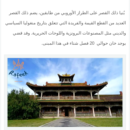
بُنيا ذلك القصر على الطراز الأوروبي من طابقين، يضم ذلك القصر
العديد من القطع القيمة والفريدة التي تتعلق بتاريخ منغوليا السياسي
والديني مثل المصنوعات البرونزية واللوحات الحريرية. وقد قضي
بوجد خان حوالي 20 فصل شتاء في هذا المبنى.