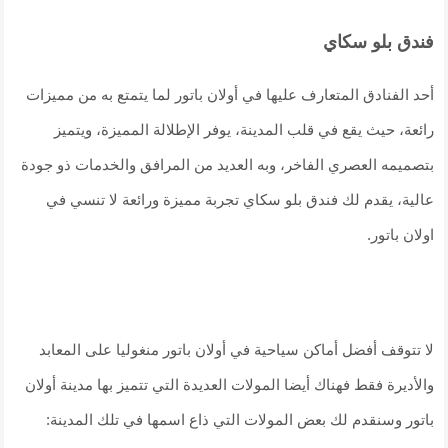
فندق بلو سكاي
أحد الفنادق المتعارف عليها في أولان باتور لما يتمتع به من مميزات
رائعة، حيث يقع في قلب المدينة، يوفر الإطلالة المميزة، ويتميز
بتصميمه العصري الفاخر، وبه العديد من المرافق والخدمات ذو جودة
عالية، يقدم لك فندق بلو سكاي تجربة مميزة ورائعة لا تنسي في
اولان باتور.
لا تتوقف أفضل أماكن سياحية في أولان باتور منغوليا على المعابد
والأديرة فقط فهناك أيضا المولات العديدة التي تتميز بها مدينة أولان
باتور وسنقدم لك بعض المولات التي ذاع اسمها في تلك المدينة: