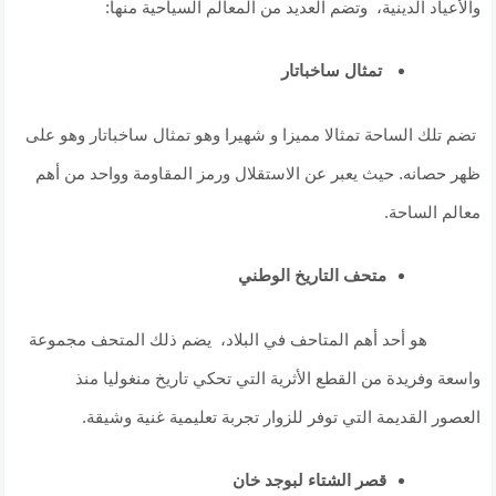
والأعياد الدينية، وتضم العديد من المعالم السياحية منها:
تمثال ساخباتار
تضم تلك الساحة تمثالا مميزا و شهيرا وهو تمثال ساخباتار وهو على
ظهر حصانه. حيث يعبر عن الاستقلال ورمز المقاومة وواحد من أهم
معالم الساحة.
متحف التاريخ الوطني
هو أحد أهم المتاحف في البلاد، يضم ذلك المتحف مجموعة
واسعة وفريدة من القطع الأثرية التي تحكي تاريخ منغوليا منذ
العصور القديمة التي توفر للزوار تجربة تعليمية غنية وشيقة.
قصر الشتاء لبوجد خان