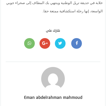
خلابة في حديقة تريل الوطنية وينتهي بك المطاف إلى صحراء جوبي
الواسعة، إنها رحلة استكشافية ممتعة حقا.
شارك على
Eman abdelrahman mahmoud