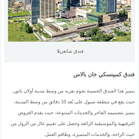
فندق شانغريلا
فندق كمبينسكي خان بالاس
يتميز هذا الفندق الخمسة نجوم بقربه من وسط مدينة أولان باتور،
حيث يقع في منطقة سيول على بُعد 10 دقائق من وسط المدينة،
يتميز بتصميمه الفاخر والخدمات المتنوعة، حيث يقدم العروض
الترفيهية والموسيقية الرائعة وحصل على تقييم عال من الزوار من
حيث الراحة، والخدمات المتميزة، وطاقم العمل.