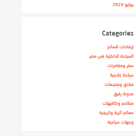
يوليو 2023
Categories
إرشادات للسائح
السياحة الداخلية في مصر
سفر ومغامرات
سياحة علاجية
فنادق ومنتجعات
مدونة رفيق
مطاعم وكافيهات
معالم أثرية وتاريخية
وجهات سياحية