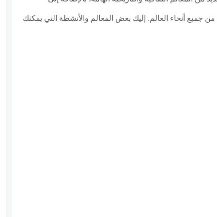
 من جميع أنحاء العالم. إليك بعض المعالم والأنشطة التي يمكنك