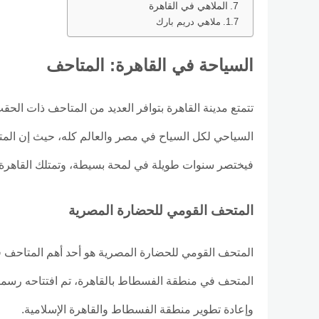
الملاهي في القاهرة
ملاهي دريم بارك
السياحة في القاهرة: المتاحف
تتمتع مدينة القاهرة بتوافر العديد من المتاحف ذات الحق
السياحي لكل السياح في مصر والعالم كله، حيث إن المتح
فيختصر سنوات طويلة في لمحة بسيطة، وتمتلك القاهرة ع
المتحف القومي للحضارة المصرية
المتحف القومي للحضارة المصرية هو أحد أهم المتاحف في 
وإعادة تطوير منطقة الفسطاط والقاهرة الإسلامية.