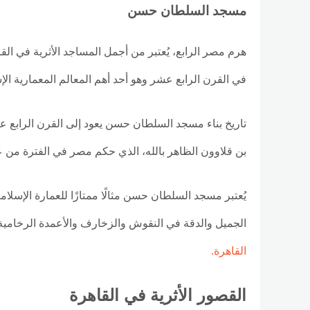
مسجد السلطان حسن
هرم مصر الرابع، يُعتبر من أجمل المساجد الأثرية في الق
في القرن الرابع عشر وهو أحد أهم المعالم المعمارية ال
تاريخ بناء مسجد السلطان حسن يعود إلى القرن الرابع ع
بن قلاوون الظاهر بالله، الذي حكم مصر في الفترة من عام 1347 إلى عام 1
يُعتبر مسجد السلطان حسن مثالًا ممتازًا للعمارة الإسلام
الجميل والدقة في النقوش والزخارف والأعمدة الرخامية 
القاهرة.
القصور الأثرية في القاهرة