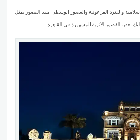
الإسلامية والفترة الفرعونية والعصور الوسطى. هذه القصور يمثل
إليك بعض القصور الأثرية المشهورة في القاهرة: