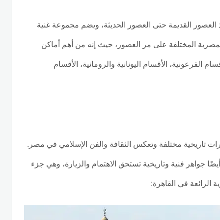
العصور القديمة حتى العصور الحديثة، ويضم مجموعة غنية
المصرية المختلفة على مر العصور، حيث إنه من أهم أماكن
م الفرعونية، الأقسام اليونانية والرومانية، الأقسام
فترات تاريخية مختلفة وتعكس الثقافة والفن الإسلامي في مصر.
أيضًا جواهر فنية وتاريخية تستحق الاهتمام والزيارة، وهي جزء
 الرائعة في القاهرة: