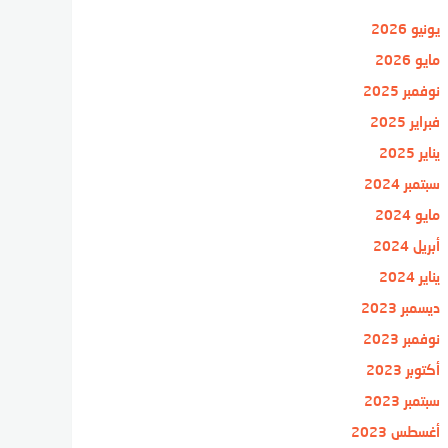
يونيو 2026
مايو 2026
نوفمبر 2025
فبراير 2025
يناير 2025
سبتمبر 2024
مايو 2024
أبريل 2024
يناير 2024
ديسمبر 2023
نوفمبر 2023
أكتوبر 2023
سبتمبر 2023
أغسطس 2023