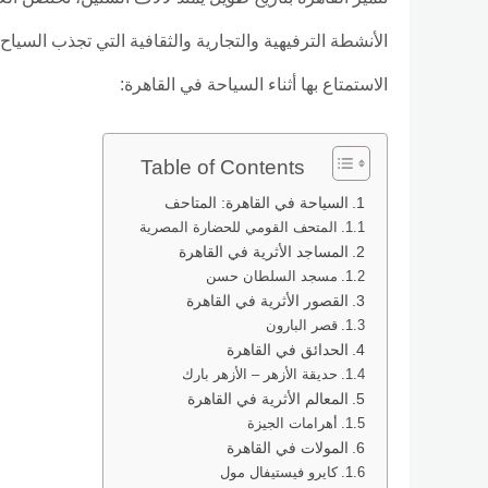
الأنشطة الترفيهية والتجارية والثقافية التي تجذب السياح
الاستمتاع بها أثناء السياحة في القاهرة:
Table of Contents
السياحة في القاهرة: المتاحف
المتحف القومي للحضارة المصرية
المساجد الأثرية في القاهرة
مسجد السلطان حسن
القصور الأثرية في القاهرة
قصر البارون
الحدائق في القاهرة
حديقة الأزهر – الأزهر بارك
المعالم الأثرية في القاهرة
أهرامات الجيزة
المولات في القاهرة
كايرو فيستيفال مول