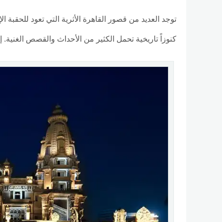
توجد العديد من قصور القاهرة الأثرية التي تعود للحقبة 
كنوزاً تاريخية تحمل الكثير من الأحداث والقصص الغنية. 