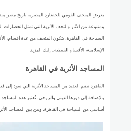
يعرض المتحف القومي للحضارة المصرية تاريخ مصر منذ 
ومتنوعة من الآثار والتحف الأثرية التي تمثل الحضارات 
السياحة في القاهرة، يتكون المتحف من عدة أقسام، الأقسا
الإسلامية، الأقسام القبطية.. إليك المزيد
المساجد الأثرية في القاهرة
القاهرة تضم العديد من المساجد الأثرية التي تعود إلى 
بالإضافة إلى دورها الديني والروحي، تُعتبر هذه المساجد 
أساسي من السياحة في القاهرة، ومن بين المساجد الأثرية