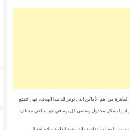
لقاهرة من أهم الأماكن التي توفر لك هذا الهدف، فهي تتمتع
ك زيارتها بشكل مجدول وتقضي كل يوم في جو سياحي مختلف.
د من المعالم الثقافية والتاريخية الهامة، بالإضافة إلى