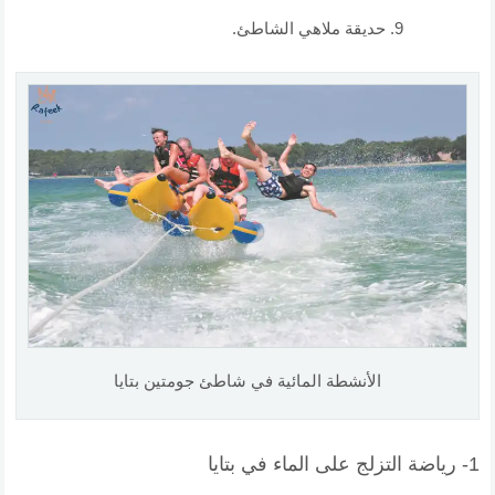
حديقة ملاهي الشاطئ.
الأنشطة المائية في شاطئ جومتين بتايا
1- رياضة التزلج على الماء في بتايا