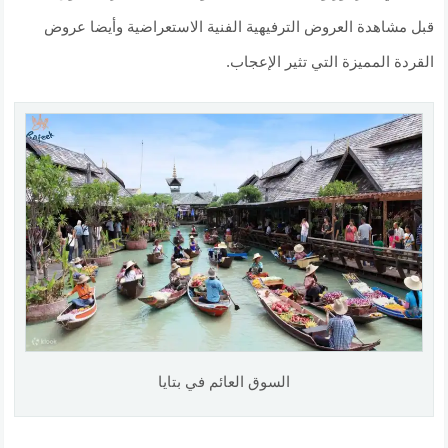
قبل مشاهدة العروض الترفيهية الفنية الاستعراضية وأيضا عروض
القردة المميزة التي تثير الإعجاب.
السوق العائم في بتايا