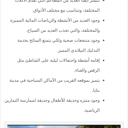
تنتشر أيضا العديد من المطاعم التي تقدم الأكلات
المختلفة، وتتناسب مع مختلف الأذواق.
وجود العديد من الأنشطة والرياضات المائية المميزة
والمختلفة، والتي تجذب العديد من السياح.
وجود منتجعات صحية ولكي يتمتع السائح بخدمة
التدليك التيلاندي المميز.
إقامة أنشطة واحتفالات ليلية على الشاطئ مثل
الرقص والغناء.
يتميز بموقعه القريب من الأماكن السياحية في مدينة
بتايا.
وجود منتزه وحديقة للأطفال وحديقة لممارسة التمارين
الرياضية.