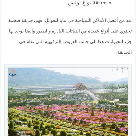
حديقة نونغ نوتش
تعد من أفضل الأماكن السياحية في بتايا للعوائل، فهي حديقة ضخمة
تحتوي على أنواع عديدة من النباتات النادرة والطيور وأيضا يوجد بها
جزء للحيوانات هذا إلى جانب العروض الترفيهية التي تقام في
الحديقة.