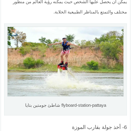
يمكن أن يحصل عليها الشخص حيث يمكنه رؤية العالم من منظور
مختلف والتمتع بالمناظر الطبيعية الخلابة.
flyboard-station-pattaya شاطئ جومتين بتايا
6- أخذ جولة بقارب الموزة