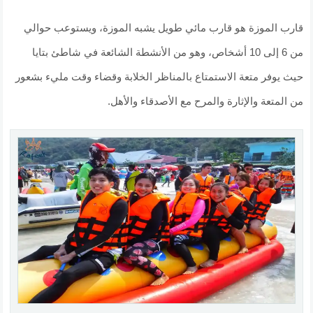
قارب الموزة هو قارب مائي طويل يشبه الموزة، ويستوعب حوالي
من 6 إلى 10 أشخاص، وهو من الأنشطة الشائعة في شاطئ بتايا
حيث يوفر متعة الاستمتاع بالمناظر الخلابة وقضاء وقت مليء بشعور
من المتعة والإثارة والمرح مع الأصدقاء والأهل.