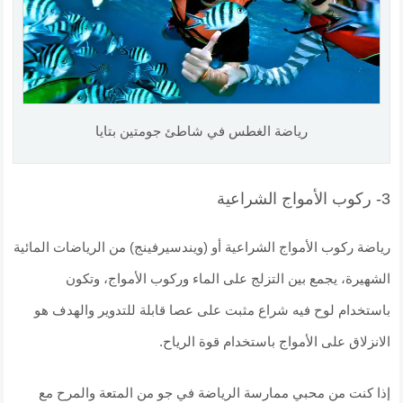
رياضة الغطس في شاطئ جومتين بتايا
3- ركوب الأمواج الشراعية
رياضة ركوب الأمواج الشراعية أو (ويندسيرفينج) من الرياضات المائية
الشهيرة، يجمع بين التزلج على الماء وركوب الأمواج، وتكون
باستخدام لوح فيه شراع مثبت على عصا قابلة للتدوير والهدف هو
الانزلاق على الأمواج باستخدام قوة الرياح.
إذا كنت من محبي ممارسة الرياضة في جو من المتعة والمرح مع