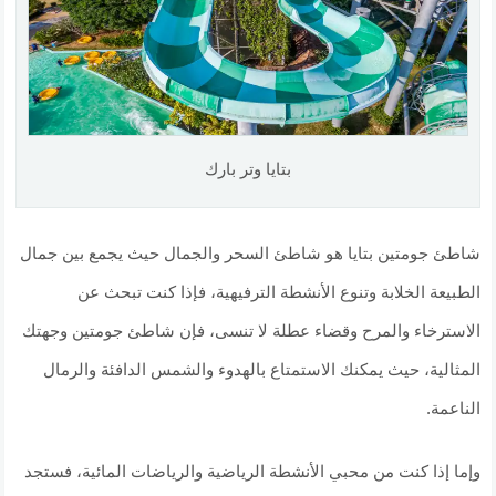
بتايا وتر بارك
شاطئ جومتين بتايا هو شاطئ السحر والجمال حيث يجمع بين جمال
الطبيعة الخلابة وتنوع الأنشطة الترفيهية، فإذا كنت تبحث عن
الاسترخاء والمرح وقضاء عطلة لا تنسى، فإن شاطئ جومتين وجهتك
المثالية، حيث يمكنك الاستمتاع بالهدوء والشمس الدافئة والرمال
الناعمة.
وإما إذا كنت من محبي الأنشطة الرياضية والرياضات المائية، فستجد