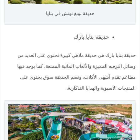
حديقة نونغ توتش في بتايا
حديقة بتايا بارك
حديقة بتايا بارك هي حديقة ملاهي كبيرة تحتوي على العديد من
وسائل الترفيه المميزة والألعاب المائية الممتعة، كما يوجد فيها
مطاعم تقدم أشهى الأكلات، وتضم الحديقة سوق يحتوي على
المنتجات الآسيوية والهدايا التذكارية.