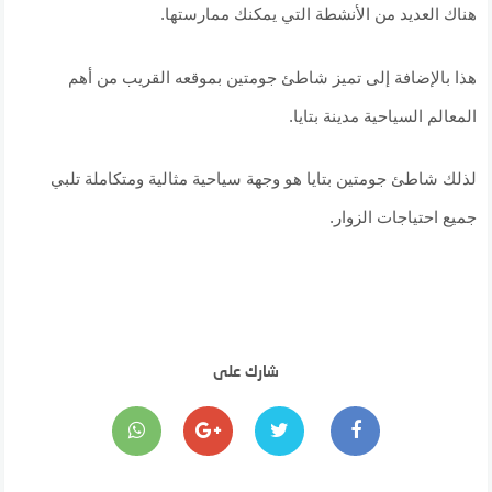
هناك العديد من الأنشطة التي يمكنك ممارستها.
هذا بالإضافة إلى تميز شاطئ جومتين بموقعه القريب من أهم
المعالم السياحية مدينة بتايا.
لذلك شاطئ جومتين بتايا هو وجهة سياحية مثالية ومتكاملة تلبي
جميع احتياجات الزوار.
شارك على