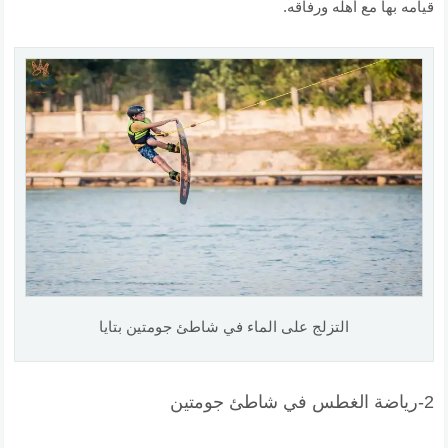
قيامه بها مع أهله ورفاقه.
التزلج على الماء في شاطئ جومتين بتايا
2-رياضة الغطس في شاطئ جومتين