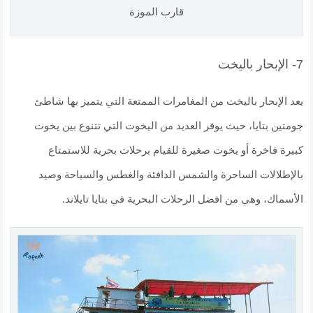
قارب الموزة
7- الإبحار باليخت
يعد الإبحار باليخت من المغامرات الممتعة التي يتميز بها شاطئ
جومتين بتايا، حيث يوفر العديد من اليخوت التي تتنوع بين يخوت
كبيرة فاخرة أو يخوت صغيرة للقيام برحلات بحرية للاستمتاع
بالإطلالات الساحرة والشمس الدافئة والغطس والسباحة وصيد
الأسماك، وهي من افضل الرحلات البحرية في بتايا تايلاند.