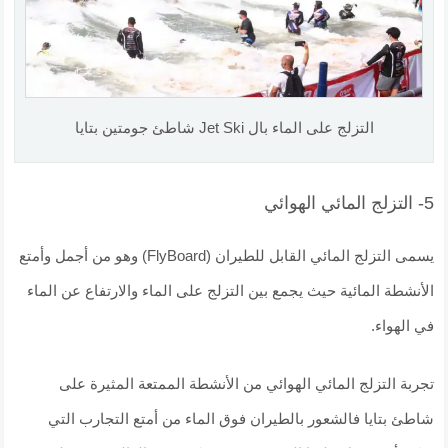
التزلج على الماء بال Jet Ski شاطئ جومتين بتايا
5- التزلج المائي الهوائي
يسمى التزلج المائي القابل للطيران (FlyBoard) وهو من أجمل وأمتع
الأنشطة المائية حيث يجمع بين التزلج على الماء والارتفاع عن الماء
في الهواء.
تجربة التزلج المائي الهوائي من الأنشطة الممتعة المثيرة على
شاطئ بتايا فالشعور بالطيران فوق الماء من أمتع التجارب التي