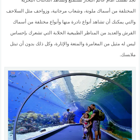
المختلفة من أسماك ملونة، وشعاب مرجانية، وزواحف مثل السلاحف
والتي يمكنك أن تشاهد أنواع نادرة منها وأنواع مختلفة من أسماك
القرش والعديد من المناظر الطبيعية الخلابة التي تشعرك بإحساس
ليس له مثيل من المغامرة والمتعة والإثارة، وكل ذلك بدون أن تبتل
ملابسك.