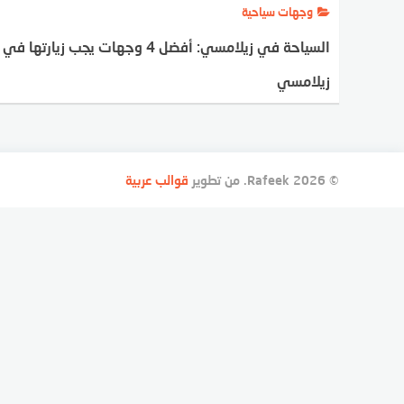
وجهات سياحية
السياحة في زيلامسي: أفضل 4 وجهات يجب زيارتها في
زيلامسي
MENNA FAROUK
© 2026 Rafeek. من تطوير
قوالب عربية