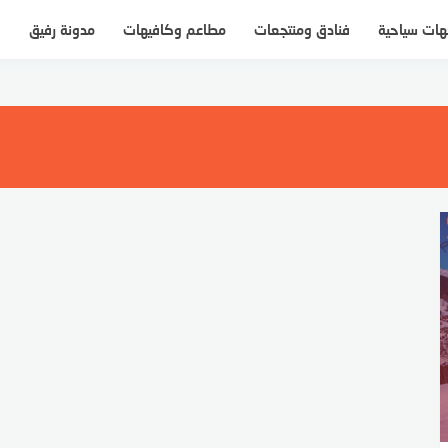
ات سياحية
فنادق ومنتجعات
مطاعم وكافيهات
مدونة رفيق